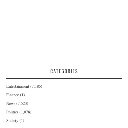
CATEGORIES
Entertainment
(7,185)
Finance
(1)
News
(7,523)
Politics
(1,078)
Society
(1)