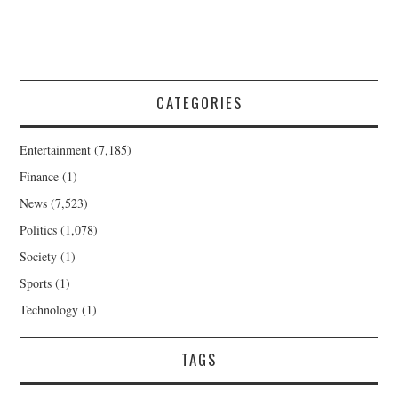
CATEGORIES
Entertainment
(7,185)
Finance
(1)
News
(7,523)
Politics
(1,078)
Society
(1)
Sports
(1)
Technology
(1)
TAGS