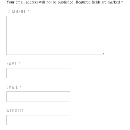
Your email address will not be published.
Required fields are marked
*
COMMENT
*
NAME
*
EMAIL
*
WEBSITE