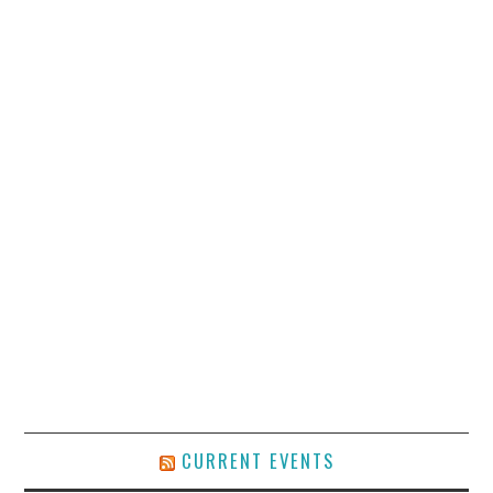
CURRENT EVENTS