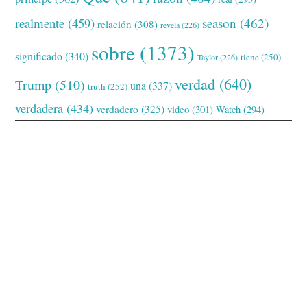
realmente
(459)
season
(462)
relación
(308)
revela
(226)
sobre
(1373)
significado
(340)
tiene
(250)
Taylor
(226)
verdad
(640)
Trump
(510)
una
(337)
truth
(252)
verdadera
(434)
verdadero
(325)
video
(301)
Watch
(294)