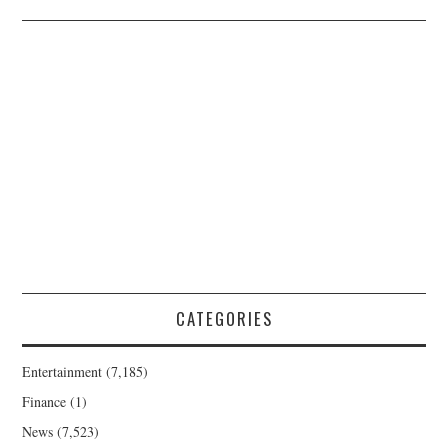
CATEGORIES
Entertainment
(7,185)
Finance
(1)
News
(7,523)