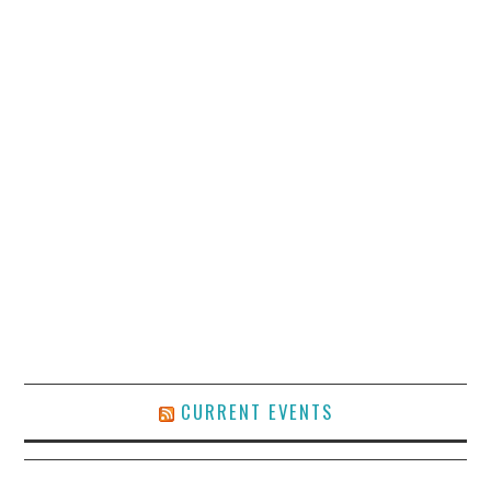
CURRENT EVENTS