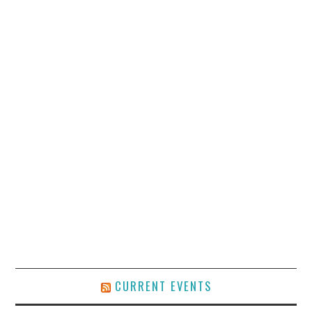
CURRENT EVENTS