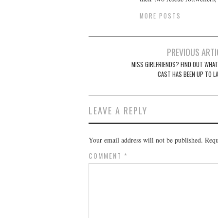
MORE POSTS
Post
PREVIOUS ARTI
navigation
MISS GIRLFRIENDS? FIND OUT WHAT
CAST HAS BEEN UP TO LA
LEAVE A REPLY
Your email address will not be published.
Requ
COMMENT
*