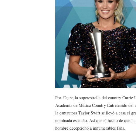
Por
Gente
, la superestrella del country Carri
Academia de Música Country Entretenido del A
la cantautora Taylor Swift se llevó a casa el 
nominada este año. Así que el hecho de que la
hombre decepcionó a innumerables fans.