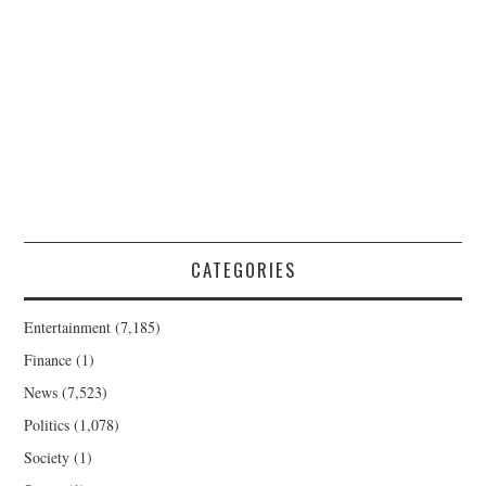
CATEGORIES
Entertainment
(7,185)
Finance
(1)
News
(7,523)
Politics
(1,078)
Society
(1)