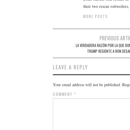
their two rescue rottweilers
MORE POSTS
Post
PREVIOUS ARTI
navigation
LA VERDADERA RAZÓN POR LA QUE DO
TRUMP RESIENTE A RON DESA
LEAVE A REPLY
Your email address will not be published.
Requ
COMMENT
*