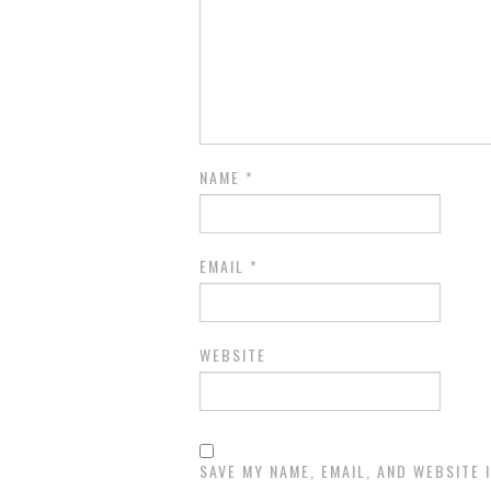
NAME
*
EMAIL
*
WEBSITE
SAVE MY NAME, EMAIL, AND WEBSITE 