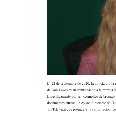
El 22 de septiembre de 2020, la noticia dio la n
de Don Lewis están demandando a la estrella d
Específicamente por ser «cómplice de bromas» 
documentos citaron un episodio reciente de
Dan
TikTok viral que promueve la conspiración, 