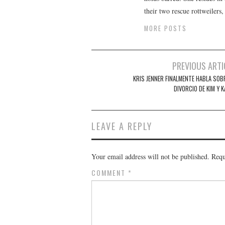
their two rescue rottweilers
MORE POSTS
Post
PREVIOUS ARTI
navigation
KRIS JENNER FINALMENTE HABLA SOBR
DIVORCIO DE KIM Y 
LEAVE A REPLY
Your email address will not be published.
Requ
COMMENT
*