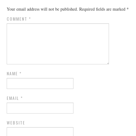
Your email address will not be published.
Required fields are marked
*
COMMENT
*
NAME
*
EMAIL
*
WEBSITE