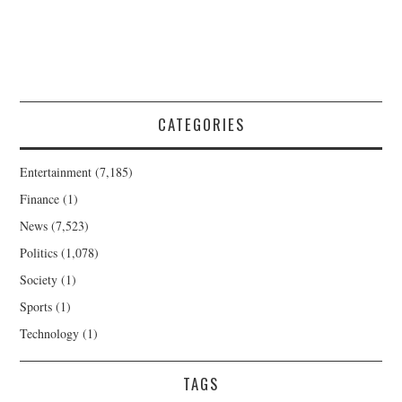
CATEGORIES
Entertainment
(7,185)
Finance
(1)
News
(7,523)
Politics
(1,078)
Society
(1)
Sports
(1)
Technology
(1)
TAGS