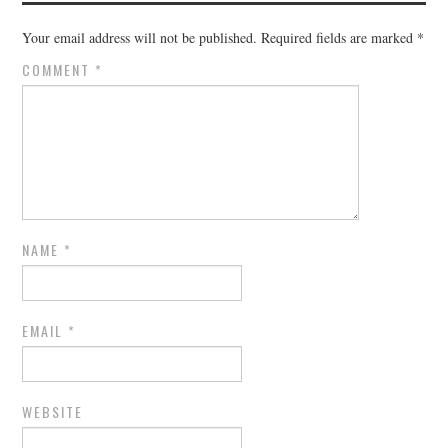
Your email address will not be published.
Required fields are marked
*
COMMENT
*
NAME
*
EMAIL
*
WEBSITE