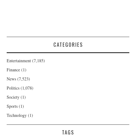
CATEGORIES
Entertainment
(7,185)
Finance
(1)
News
(7,523)
Politics
(1,078)
Society
(1)
Sports
(1)
Technology
(1)
TAGS