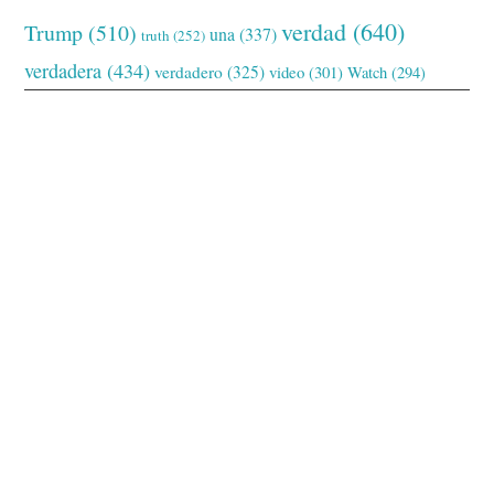
verdad
(640)
Trump
(510)
una
(337)
truth
(252)
verdadera
(434)
verdadero
(325)
video
(301)
Watch
(294)