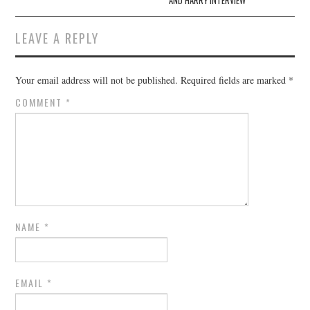
AND HARRY INTERVIEW
LEAVE A REPLY
Your email address will not be published.
Required fields are marked
*
COMMENT
*
NAME
*
EMAIL
*