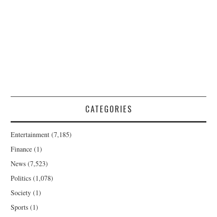
CATEGORIES
Entertainment
(7,185)
Finance
(1)
News
(7,523)
Politics
(1,078)
Society
(1)
Sports
(1)