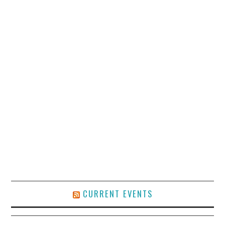
CURRENT EVENTS