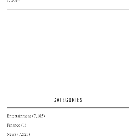
CATEGORIES
Entertainment
(7,185)
Finance
(1)
News
(7,523)