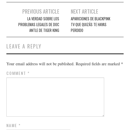
Post
PREVIOUS ARTICLE
NEXT ARTICLE
navigation
LA VERDAD SOBRE LOS
APARICIONES DE BLACKPINK
PROBLEMAS LEGALES DE DOC
TV QUE QUIZÁS TE HAYAS
ANTLE DE TIGER KING
PERDIDO
LEAVE A REPLY
Your email address will not be published.
Required fields are marked
*
COMMENT
*
NAME
*