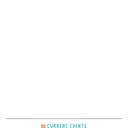
CURRENT EVENTS