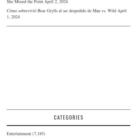
She Missed the Point
April 2, 2024
Cómo sobrevivió Bear Grylls al ser despedido de Man vs. Wild
April
1, 2024
CATEGORIES
Entertainment
(7,185)