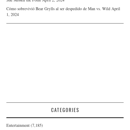
Cómo sobrevivió Bear Grylls al ser despedido de Man vs. Wild
April
1, 2024
CATEGORIES
Entertainment
(7,185)