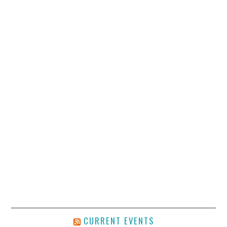
CURRENT EVENTS