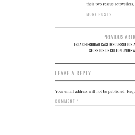
their two rescue rottweilers
MORE POSTS
Post
PREVIOUS ARTI
navigation
ESTA CELEBRIDAD CASI DESCUBRIÓ LOS 
SECRETOS DE COLTON UNDER
LEAVE A REPLY
Your email address will not be published.
Requ
COMMENT
*