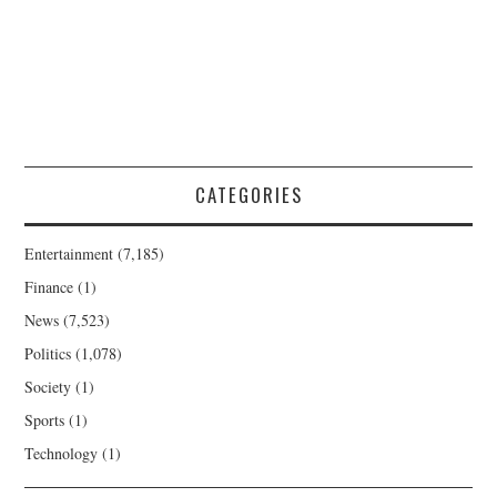
CATEGORIES
Entertainment
(7,185)
Finance
(1)
News
(7,523)
Politics
(1,078)
Society
(1)
Sports
(1)
Technology
(1)