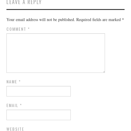
LEAVE A REPLY
Your email address will not be published.
Required fields are marked
*
COMMENT
*
NAME
*
EMAIL
*
WEBSITE