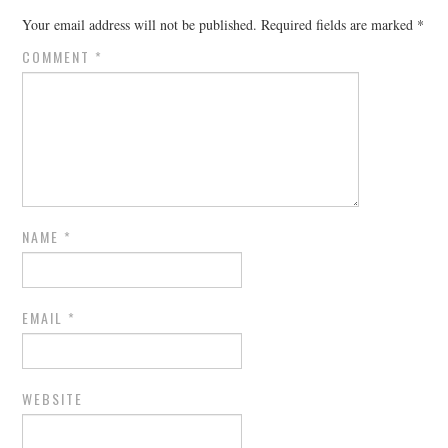
Your email address will not be published.
Required fields are marked
*
COMMENT
*
NAME
*
EMAIL
*
WEBSITE