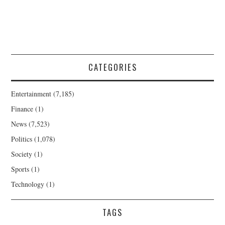
CATEGORIES
Entertainment
(7,185)
Finance
(1)
News
(7,523)
Politics
(1,078)
Society
(1)
Sports
(1)
Technology
(1)
TAGS