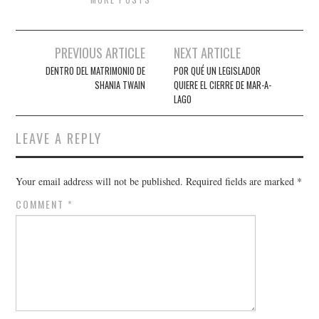
Post
PREVIOUS ARTICLE
NEXT ARTICLE
navigation
DENTRO DEL MATRIMONIO DE
POR QUÉ UN LEGISLADOR
SHANIA TWAIN
QUIERE EL CIERRE DE MAR-A-
LAGO
LEAVE A REPLY
Your email address will not be published.
Required fields are marked
*
COMMENT
*