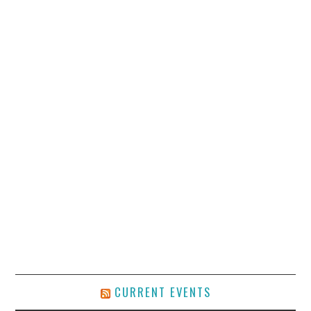
CURRENT EVENTS