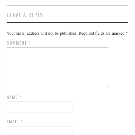
LEAVE A REPLY
Your email address will not be published.
Required fields are marked
*
COMMENT
*
NAME
*
EMAIL
*