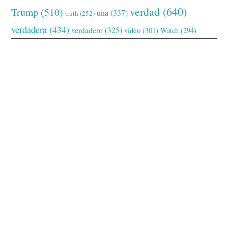
verdad
(640)
Trump
(510)
una
(337)
truth
(252)
verdadera
(434)
verdadero
(325)
video
(301)
Watch
(294)