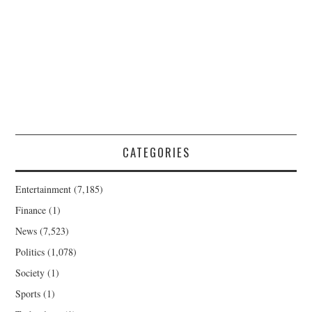
CATEGORIES
Entertainment
(7,185)
Finance
(1)
News
(7,523)
Politics
(1,078)
Society
(1)
Sports
(1)