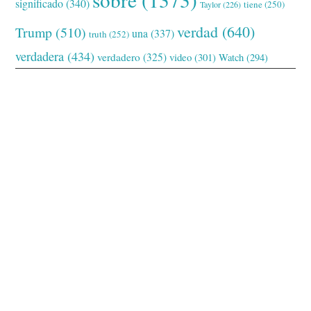
significado
(340)
tiene
(250)
Taylor
(226)
verdad
(640)
Trump
(510)
una
(337)
truth
(252)
verdadera
(434)
verdadero
(325)
video
(301)
Watch
(294)