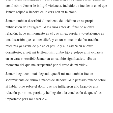
contó cómo Jenner le infligió violencia, incluido un incidente en el que
Jenner golpeó a Benoist en la cara con su teléfono.
Jenner también describió el incidente del teléfono en su propia
publicación de Instagram. «Dos años antes del final de nuestra
relación, hubo un momento en el que mi ex pareja y yo estábamos en
una discusión que se intensificó, y en un momento de frustración,
mientras yo estaba de pie en el pasillo y ella estaba en nuestro
dormitorio, arrojé mi teléfono sin rumbo fijo y golpeó a mi expareja
en su cara «, escribió Jenner en un cambio significativo. «Es un
momento del que me arrepentiré por el resto de mi vida».
Jenner luego continuó alegando que él mismo también fue un
sobreviviente de abuso a manos de Benoist: «He pensado mucho sobre
si hablar o no sobre el dolor que me infligieron a lo largo de esta
relación por mi ex pareja, y he llegado a la conclusión de que sí, es
importante para mí hacerlo «.