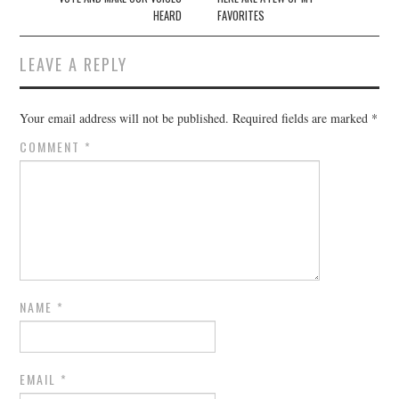
HEARD
FAVORITES
LEAVE A REPLY
Your email address will not be published.
Required fields are marked
*
COMMENT
*
NAME
*
EMAIL
*