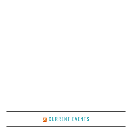
CURRENT EVENTS