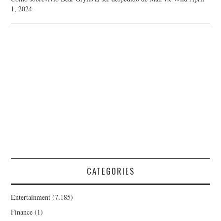
1, 2024
CATEGORIES
Entertainment
(7,185)
Finance
(1)