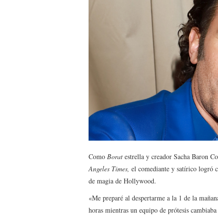
Como
Borat
estrella y creador Sacha Baron Co
Angeles Times,
el comediante y satírico logró
de magia de Hollywood.
«Me preparé al despertarme a la 1 de la mañana
horas mientras un equipo de prótesis cambiaba