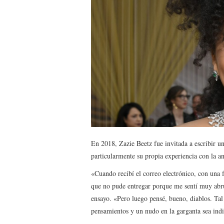
En 2018, Zazie Beetz fue invitada a escribir u
particularmente su propia experiencia con la an
«Cuando recibí el correo electrónico, con una f
que no pude entregar porque me sentí muy abr
ensayo. «Pero luego pensé, bueno, diablos. Tal 
pensamientos y un nudo en la garganta sea indi