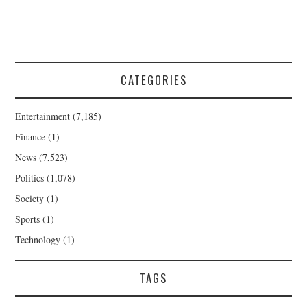
CATEGORIES
Entertainment
(7,185)
Finance
(1)
News
(7,523)
Politics
(1,078)
Society
(1)
Sports
(1)
Technology
(1)
TAGS