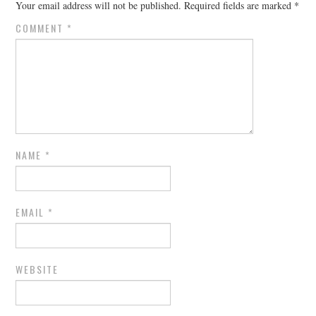
Your email address will not be published.
Required fields are marked
*
COMMENT
*
NAME
*
EMAIL
*
WEBSITE