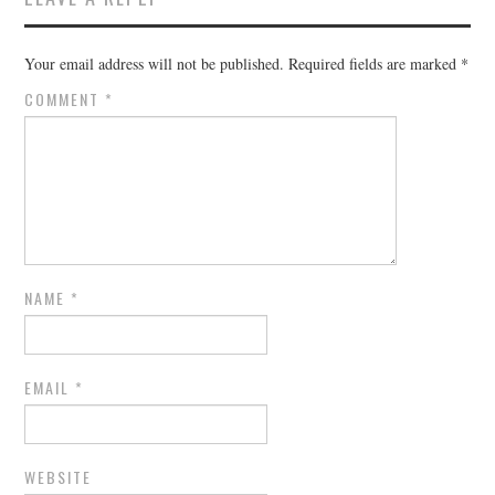
Your email address will not be published.
Required fields are marked
*
COMMENT
*
NAME
*
EMAIL
*
WEBSITE