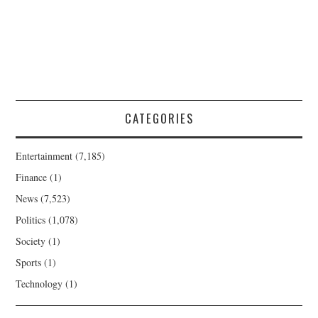
CATEGORIES
Entertainment
(7,185)
Finance
(1)
News
(7,523)
Politics
(1,078)
Society
(1)
Sports
(1)
Technology
(1)