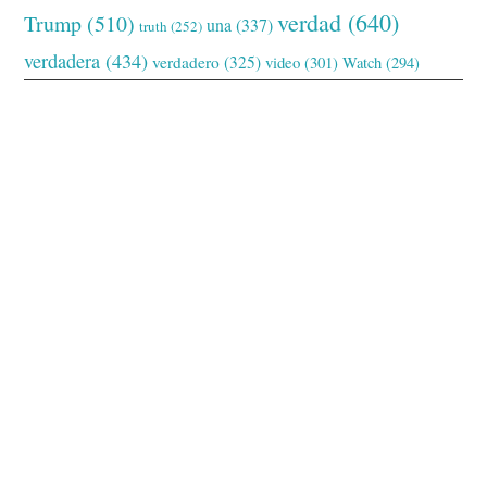
verdad
(640)
Trump
(510)
una
(337)
truth
(252)
verdadera
(434)
verdadero
(325)
video
(301)
Watch
(294)