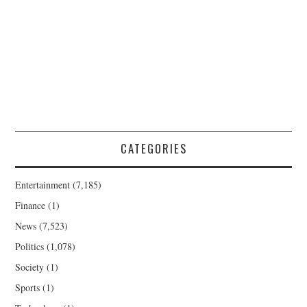
CATEGORIES
Entertainment
(7,185)
Finance
(1)
News
(7,523)
Politics
(1,078)
Society
(1)
Sports
(1)