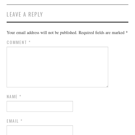
LEAVE A REPLY
Your email address will not be published.
Required fields are marked
*
COMMENT
*
NAME
*
EMAIL
*