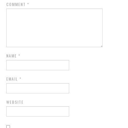
COMMENT
*
NAME
*
EMAIL
*
WEBSITE