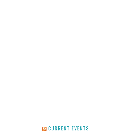
CURRENT EVENTS