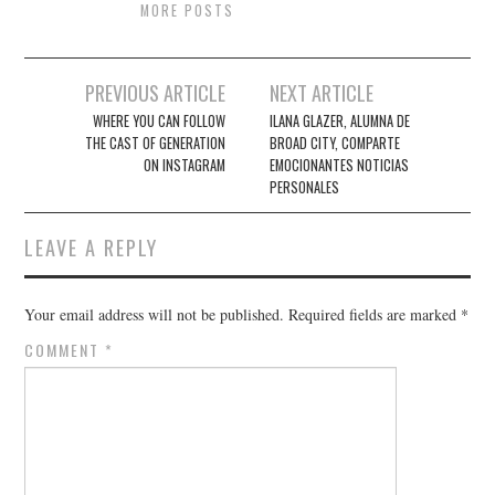
MORE POSTS
Post
PREVIOUS ARTICLE
NEXT ARTICLE
navigation
WHERE YOU CAN FOLLOW
ILANA GLAZER, ALUMNA DE
THE CAST OF GENERATION
BROAD CITY, COMPARTE
ON INSTAGRAM
EMOCIONANTES NOTICIAS
PERSONALES
LEAVE A REPLY
Your email address will not be published.
Required fields are marked
*
COMMENT
*