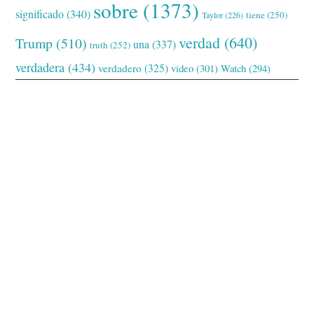
sobre
(1373)
significado
(340)
tiene
(250)
Taylor
(226)
verdad
(640)
Trump
(510)
una
(337)
truth
(252)
verdadera
(434)
verdadero
(325)
video
(301)
Watch
(294)