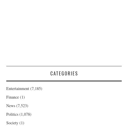
CATEGORIES
Entertainment
(7,185)
Finance
(1)
News
(7,523)
Politics
(1,078)
Society
(1)