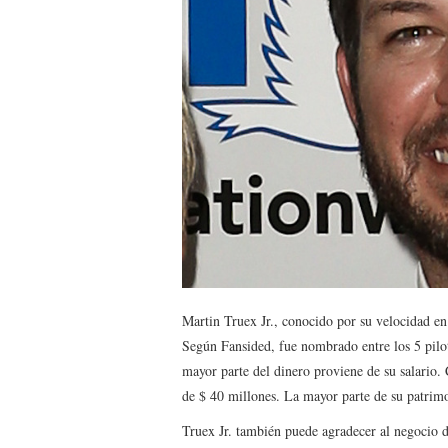
Martin Truex Jr., conocido por su velocidad e
Según Fansided, fue nombrado entre los 5 pilo
mayor parte del dinero proviene de su salario.
de $ 40 millones. La mayor parte de su patri
Truex Jr. también puede agradecer al negocio de