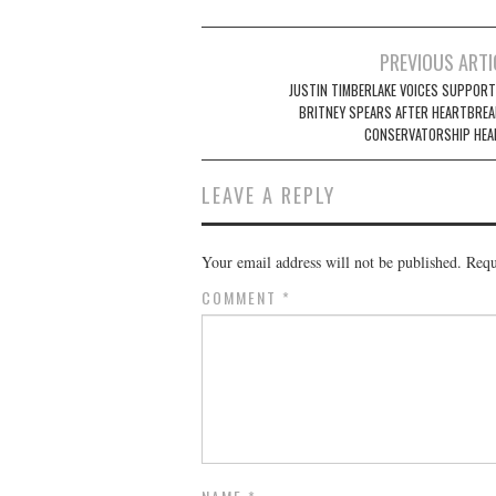
Post
PREVIOUS ARTI
navigation
JUSTIN TIMBERLAKE VOICES SUPPORT
BRITNEY SPEARS AFTER HEARTBREA
CONSERVATORSHIP HEA
LEAVE A REPLY
Your email address will not be published.
Requ
COMMENT
*