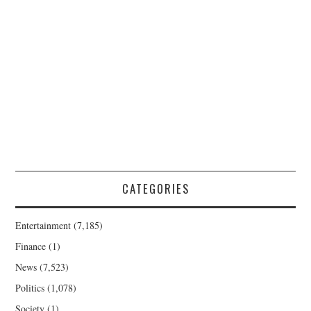
CATEGORIES
Entertainment
(7,185)
Finance
(1)
News
(7,523)
Politics
(1,078)
Society
(1)