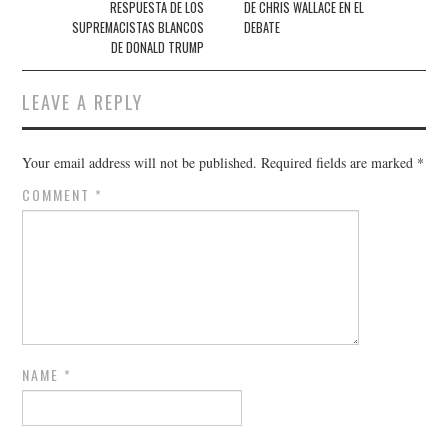
RESPUESTA DE LOS
DE CHRIS WALLACE EN EL
SUPREMACISTAS BLANCOS
DEBATE
DE DONALD TRUMP
LEAVE A REPLY
Your email address will not be published.
Required fields are marked
*
COMMENT
*
NAME
*