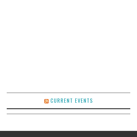
CURRENT EVENTS