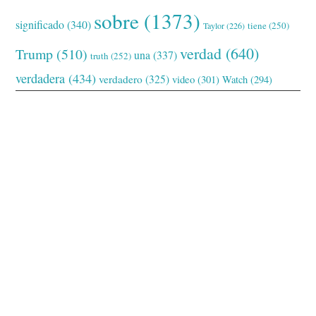
sobre
(1373)
significado
(340)
tiene
(250)
Taylor
(226)
verdad
(640)
Trump
(510)
una
(337)
truth
(252)
verdadera
(434)
verdadero
(325)
video
(301)
Watch
(294)