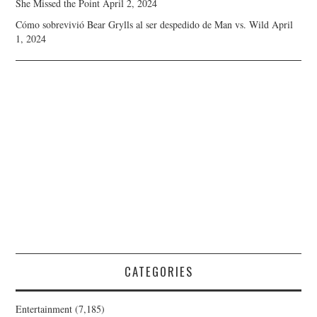
She Missed the Point
April 2, 2024
Cómo sobrevivió Bear Grylls al ser despedido de Man vs. Wild
April
1, 2024
CATEGORIES
Entertainment
(7,185)