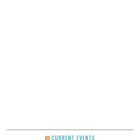
CURRENT EVENTS