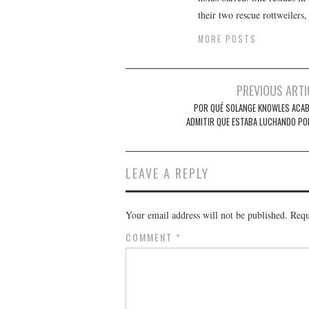
their two rescue rottweilers
MORE POSTS
Post
PREVIOUS ARTI
navigation
POR QUÉ SOLANGE KNOWLES ACAB
ADMITIR QUE ESTABA LUCHANDO PO
LEAVE A REPLY
Your email address will not be published.
Requ
COMMENT
*