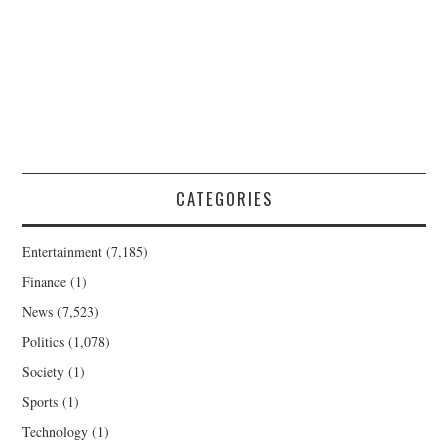
CATEGORIES
Entertainment
(7,185)
Finance
(1)
News
(7,523)
Politics
(1,078)
Society
(1)
Sports
(1)
Technology
(1)