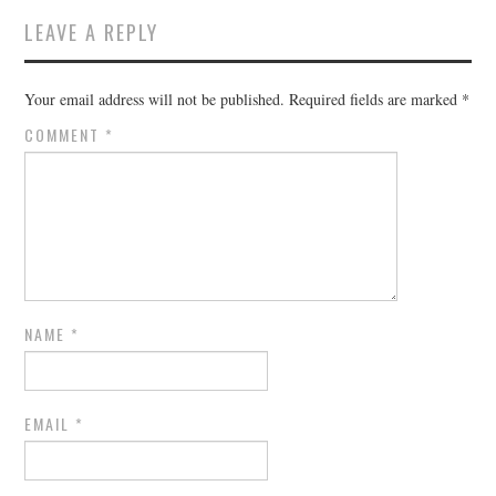
LEAVE A REPLY
Your email address will not be published.
Required fields are marked
*
COMMENT
*
NAME
*
EMAIL
*