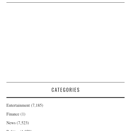
CATEGORIES
Entertainment
(7,185)
Finance
(1)
News
(7,523)