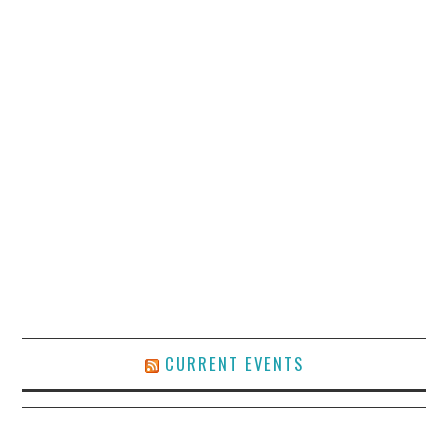
CURRENT EVENTS