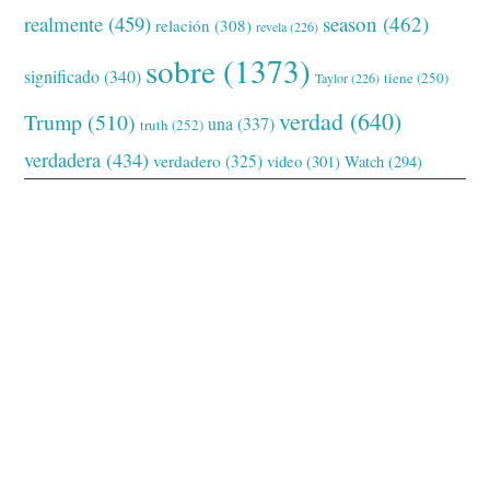
realmente
(459)
season
(462)
relación
(308)
revela
(226)
sobre
(1373)
significado
(340)
tiene
(250)
Taylor
(226)
verdad
(640)
Trump
(510)
una
(337)
truth
(252)
verdadera
(434)
verdadero
(325)
video
(301)
Watch
(294)