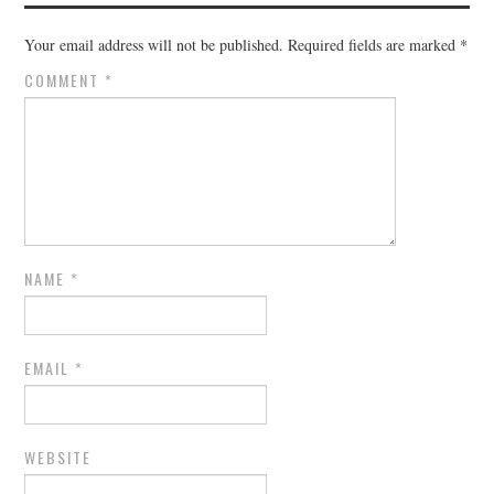
Your email address will not be published.
Required fields are marked
*
COMMENT
*
NAME
*
EMAIL
*
WEBSITE