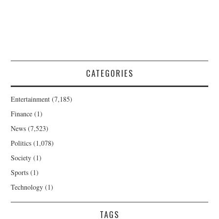
CATEGORIES
Entertainment
(7,185)
Finance
(1)
News
(7,523)
Politics
(1,078)
Society
(1)
Sports
(1)
Technology
(1)
TAGS