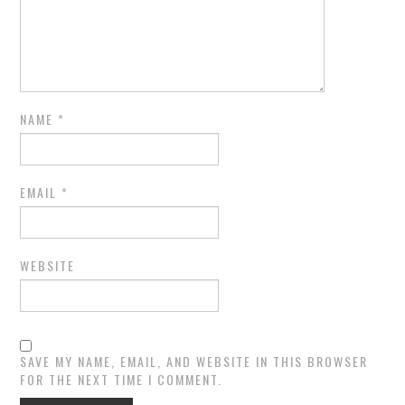
NAME
*
EMAIL
*
WEBSITE
SAVE MY NAME, EMAIL, AND WEBSITE IN THIS BROWSER
FOR THE NEXT TIME I COMMENT.