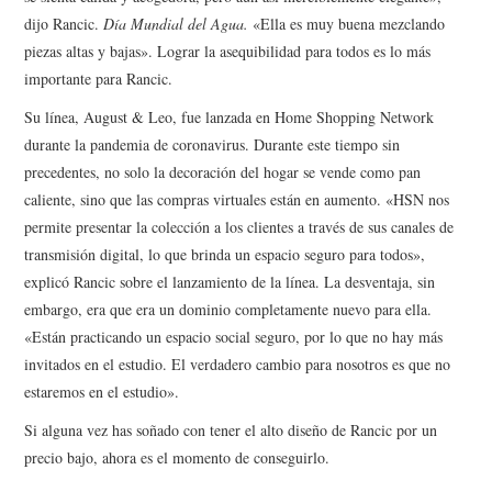
dijo Rancic.
Día Mundial del Agua
.
«Ella es muy buena mezclando
piezas altas y bajas». Lograr la asequibilidad para todos es lo más
importante para Rancic.
Su línea, August & Leo, fue lanzada en Home Shopping Network
durante la pandemia de coronavirus. Durante este tiempo sin
precedentes, no solo la decoración del hogar se vende como pan
caliente, sino que las compras virtuales están en aumento. «HSN nos
permite presentar la colección a los clientes a través de sus canales de
transmisión digital, lo que brinda un espacio seguro para todos»,
explicó Rancic sobre el lanzamiento de la línea. La desventaja, sin
embargo, era que era un dominio completamente nuevo para ella.
«Están practicando un espacio social seguro, por lo que no hay más
invitados en el estudio. El verdadero cambio para nosotros es que no
estaremos en el estudio».
Si alguna vez has soñado con tener el alto diseño de Rancic por un
precio bajo, ahora es el momento de conseguirlo.