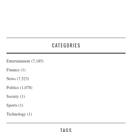
CATEGORIES
Entertainment
(7,185)
Finance
(1)
News
(7,523)
Politics
(1,078)
Society
(1)
Sports
(1)
Technology
(1)
TAGS