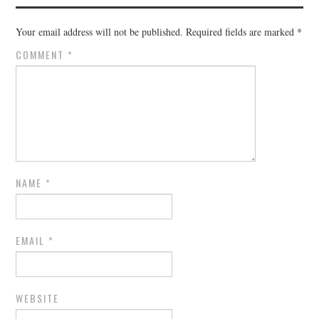
Your email address will not be published.
Required fields are marked
*
COMMENT
*
NAME
*
EMAIL
*
WEBSITE