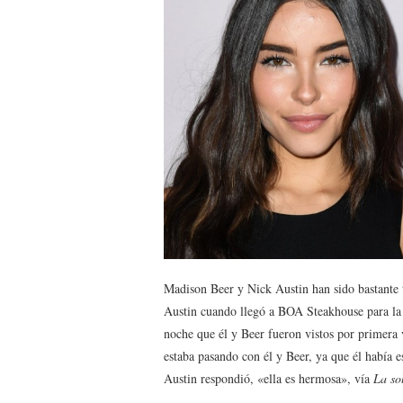
Madison Beer y Nick Austin han sido bastante t
Austin cuando llegó a BOA Steakhouse para la 
noche que él y Beer fueron vistos por primera
estaba pasando con él y Beer, ya que él había e
Austin respondió, «ella es hermosa», vía
La so