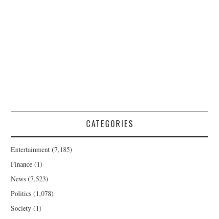
CATEGORIES
Entertainment
(7,185)
Finance
(1)
News
(7,523)
Politics
(1,078)
Society
(1)