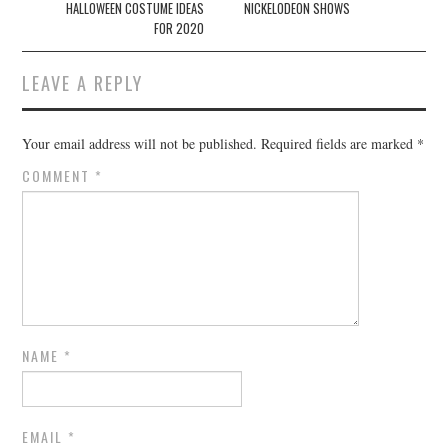
HALLOWEEN COSTUME IDEAS
NICKELODEON SHOWS
FOR 2020
LEAVE A REPLY
Your email address will not be published.
Required fields are marked
*
COMMENT
*
NAME
*
EMAIL
*