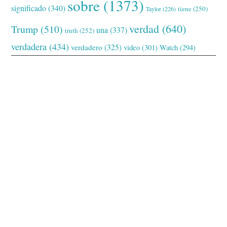
sobre
(1373)
significado
(340)
tiene
(250)
Taylor
(226)
verdad
(640)
Trump
(510)
una
(337)
truth
(252)
verdadera
(434)
verdadero
(325)
video
(301)
Watch
(294)