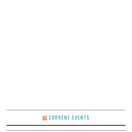
CURRENT EVENTS