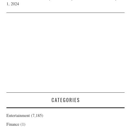
1, 2024
CATEGORIES
Entertainment
(7,185)
Finance
(1)