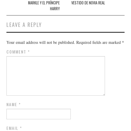
MARKLE Y EL PRÍNCIPE
VESTIDO DE NOVIA REAL
HARRY
LEAVE A REPLY
Your email address will not be published.
Required fields are marked
*
COMMENT
*
NAME
*
EMAIL
*