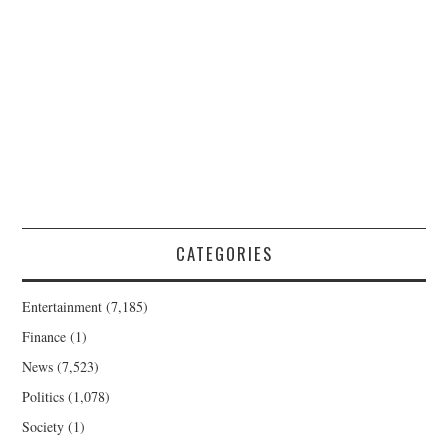
CATEGORIES
Entertainment
(7,185)
Finance
(1)
News
(7,523)
Politics
(1,078)
Society
(1)