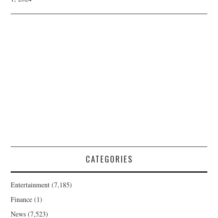
CATEGORIES
Entertainment
(7,185)
Finance
(1)
News
(7,523)