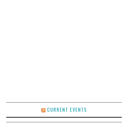
CURRENT EVENTS