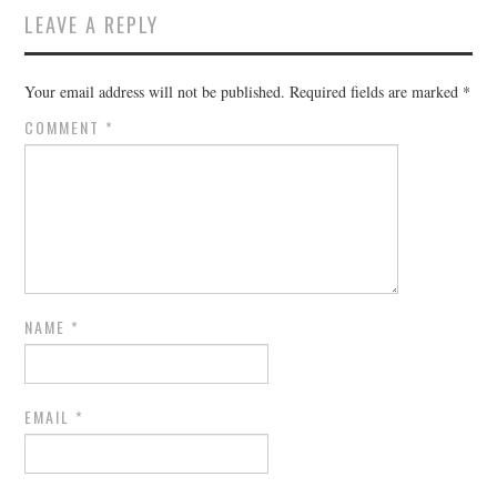
LEAVE A REPLY
Your email address will not be published.
Required fields are marked
*
COMMENT
*
NAME
*
EMAIL
*