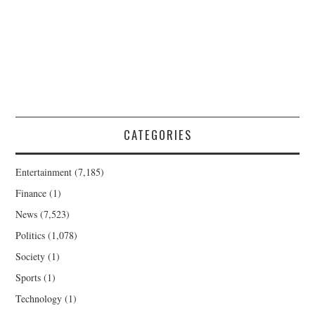
CATEGORIES
Entertainment
(7,185)
Finance
(1)
News
(7,523)
Politics
(1,078)
Society
(1)
Sports
(1)
Technology
(1)