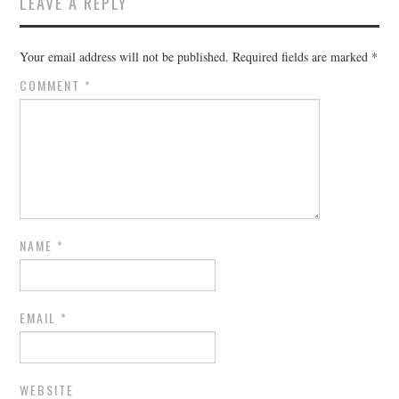
LEAVE A REPLY
Your email address will not be published.
Required fields are marked
*
COMMENT
*
NAME
*
EMAIL
*
WEBSITE