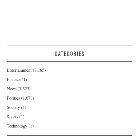
CATEGORIES
Entertainment
(7,185)
Finance
(1)
News
(7,523)
Politics
(1,078)
Society
(1)
Sports
(1)
Technology
(1)