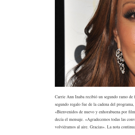
Carrie Ann Inaba recibió un segundo ramo de 
segundo regalo fue de la cadena del programa,
«Bienvenidos de nuevo y enhorabuena por film
decía el mensaje. «Agradecemos todas las conve
volviéramos al aire. Gracias». La nota conti